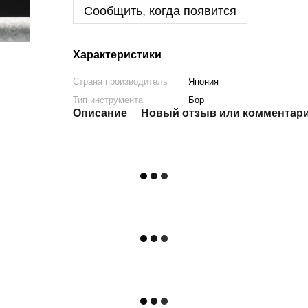
Сообщить, когда появится
Характеристики
Страна производитель
Япония
Тип инструмента
Бор
Описание
Новый отзыв или комментар