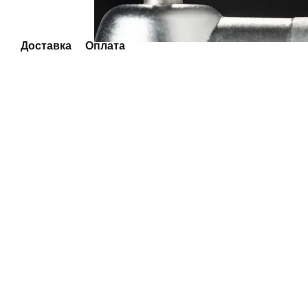
Доставка
Оплата