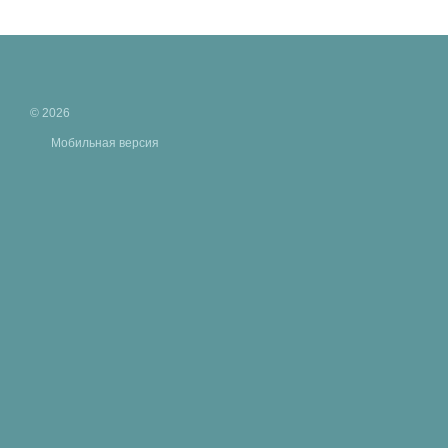
© 2026
Мобильная версия