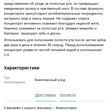
представление об уходе за полостью рта, он превращает
ежедневную рутину в чувственный опыт. В составе формулы
концентрата присутствуют антибактериальные ингредиенты,
экстракты трав и смесь перцев. Не содержит спирта.
Концентрат мгновенно освежает благодаря ледяной мяте,
бережно ухаживает за полостью рта, убивает микробы и
бактерии, защищает зубы и десны.
Использовать для полоскания полости рта после чистки зубов
два раза в день в течение 30 секунд. Перед использованием
концентрат развести чистой питьевой водой в соотношении
1:4.
Характеристики
Тип
Комплексный уход
ополіскувача
Доставка
Оплата
Самовивіз з нашого магазину – безкоштовно.