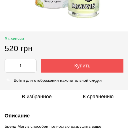
В наличии
520 грн
Купить
Войти
для отображения накопительной скидки
%
В избранное
К сравнению
Описание
Бренд Marvis способен полностью разрушить ваше