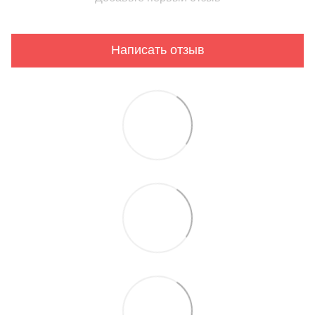
Написать отзыв