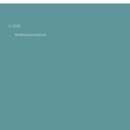
© 2026
Мобильная версия