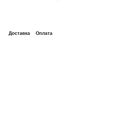
Доставка
Оплата