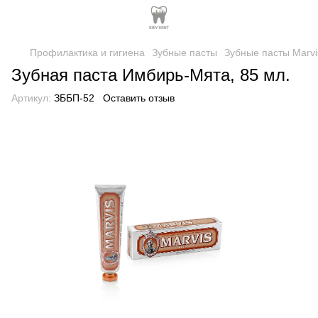
Профилактика и гигиена
Зубные пасты
Зубные пасты Marvi
Зубная паста Имбирь-Мята, 85 мл.
Артикул:
ЗББП-52
Оставить отзыв