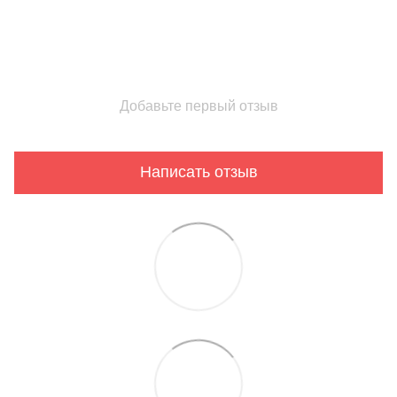
Добавьте первый отзыв
Написать отзыв