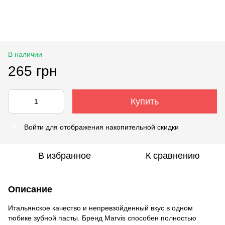
В наличии
265 грн
Купить
Войти
для отображения накопительной скидки
%
В избранное
К сравнению
Описание
Итальянское качество и непревзойденный вкус в одном
тюбике зубной пасты. Бренд Marvis способен полностью