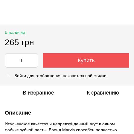
В наличии
265 грн
Купить
Войти
для отображения накопительной скидки
%
В избранное
К сравнению
Описание
Итальянское качество и непревзойденный вкус в одном
тюбике зубной пасты. Бренд Marvis способен полностью