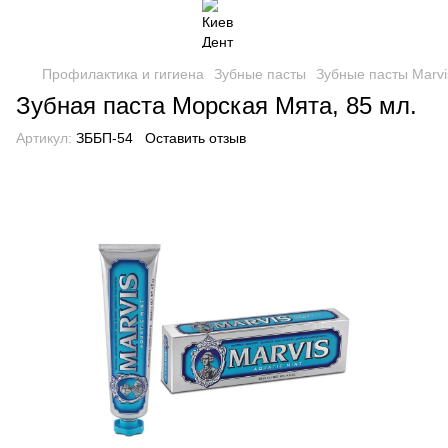
Профилактика и гигиена
Зубные пасты
Зубные пасты Marvi
Зубная паста Морская Мята, 85 мл.
Артикул:
ЗББП-54
Оставить отзыв