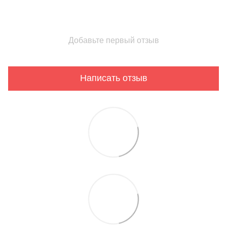
Добавьте первый отзыв
Написать отзыв