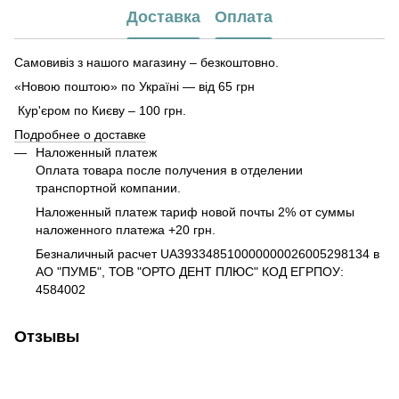
Доставка
Оплата
Самовивіз з нашого магазину – безкоштовно.
«Новою поштою» по Україні — від 65 грн
Кур'єром по Києву – 100 грн.
Подробнее о доставке
Наложенный платеж
Оплата товара после получения в отделении
транспортной компании.
Наложенный платеж тариф новой почты 2% от суммы
наложенного платежа +20 грн.
Безналичный расчет UA393348510000000026005298134 в
АО "ПУМБ", ТОВ "ОРТО ДЕНТ ПЛЮС" КОД ЕГРПОУ:
4584002
Отзывы