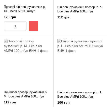
Прозорі вінілові рукавички р.
Вінілові рукавички прозорі р. S.
XL. MediOk 100 шт/уп.
Eco plus AMPri 100шт/уп
123 грн
112 грн
Винилові прозорі рукавички р.
Вінілові рукавички прозорі р. L.
М. Eco plus AMPri 100шт/уп
Eco plus AMPri 100шт/уп
112 грн
100 грн