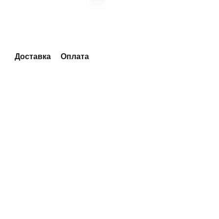
Доставка
Оплата