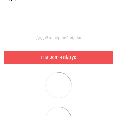
Додайте перший відгук
Написати відгук