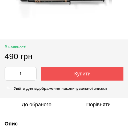
В наявності
490 грн
Купити
Увійти
для відображення накопичувальної знижки
%
До обраного
Порівняти
Опис