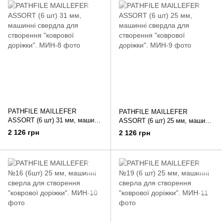
PATHFILE MAILLEFER
PATHFILE MAILLEFER
ASSORT (6 шт) 31 мм, машинні
ASSORT (6 шт) 25 мм, машинні
свердла для створення
свердла для створення
2 126 грн
2 126 грн
"коврової доріжки".
"коврової доріжки".