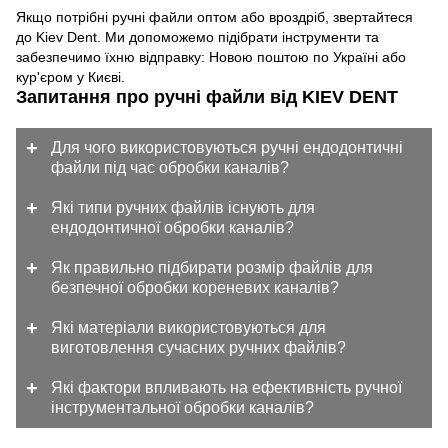
Якщо потрібні ручні файли оптом або вроздріб, звертайтеся
до Kiev Dent. Ми допоможемо підібрати інструменти та
забезпечимо їхню відправку: Новою поштою по Україні або
кур'єром у Києві.
Запитання про ручні файли від KIEV DENT
Для чого використовуються ручні ендодонтичні
файли під час обробки каналів?
Які типи ручних файлів існують для
ендодонтичної обробки каналів?
Як правильно підбирати розмір файлів для
безпечної обробки кореневих каналів?
Які матеріали використовуються для
виготовлення сучасних ручних файлів?
Які фактори впливають на ефективність ручної
інструментальної обробки каналів?