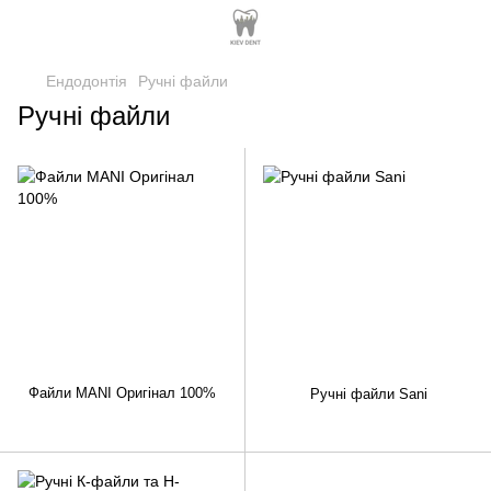
Ендодонтія
Ручні файли
Ручні файли
Файли MANI Оригінал 100%
Ручні файли Sani