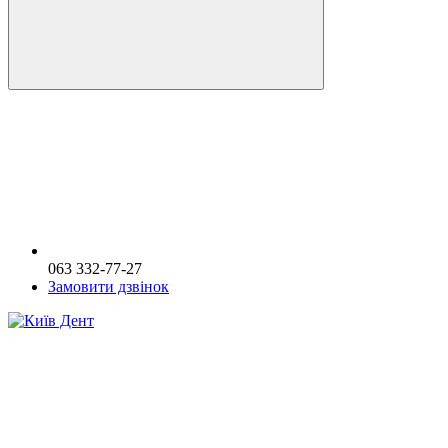
063 332-77-27
Замовити дзвінок