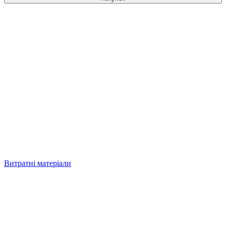
Витратні матеріали