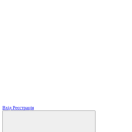
Вхід
Реєстрація