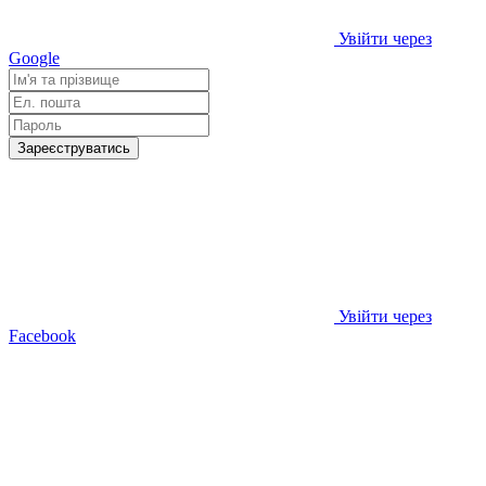
Увійти через
Google
Зареєструватись
Увійти через
Facebook