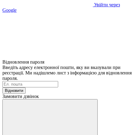
Увійти через
Google
Відновлення пароля
Введіть адресу електронної пошти, яку ви вказували при
реєстрації. Ми надішлемо лист з інформацією для відновлення
пароля.
Відновити
Замовити дзвінок