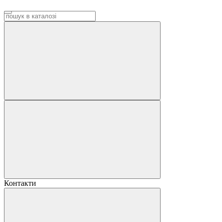
Контакти