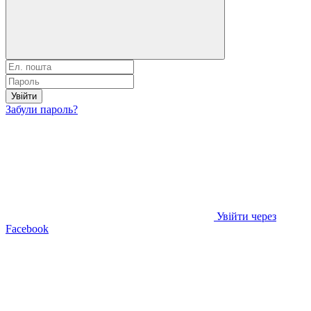
Увійти
Забули пароль?
Увійти через
Facebook