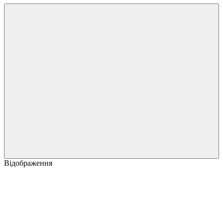
Відображення