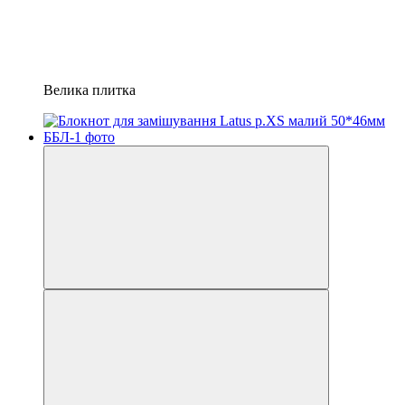
Велика плитка