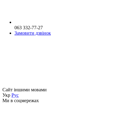
063 332-77-27
Замовити дзвінок
Сайт іншими мовами
Укр
Рус
Ми в соцмережах