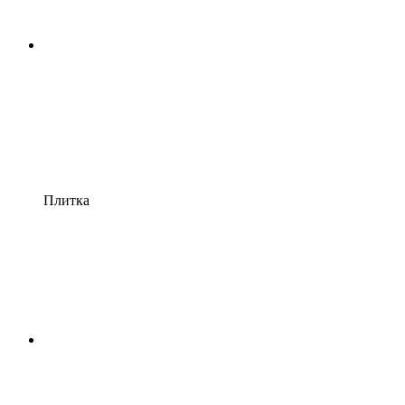
Плитка