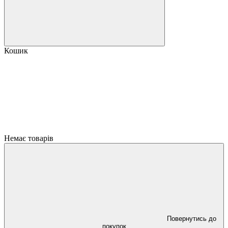
Кошик
Немає товарів
Повернутись до
покупок