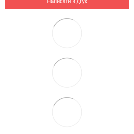
Написати відгук