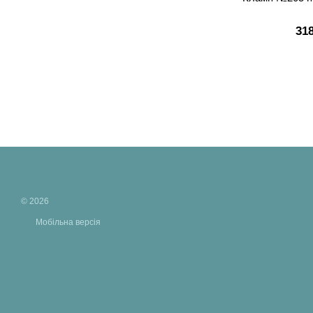
31
© 2026
Мобільна версія