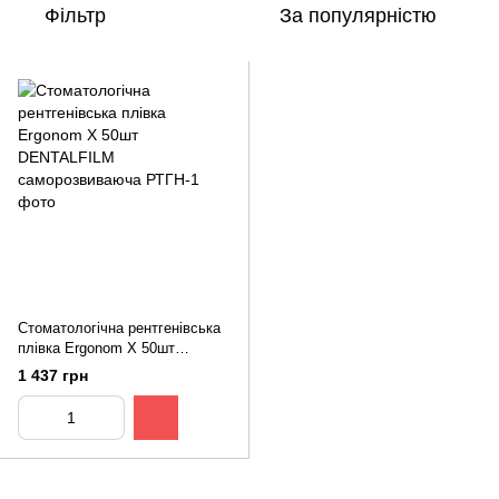
Фільтр
За популярністю
Стоматологічна рентгенівська
плівка Ergonom X 50шт
DENTALFILM саморозвиваюча
1 437 грн