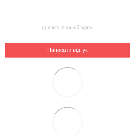
Додайте перший відгук
Написати відгук