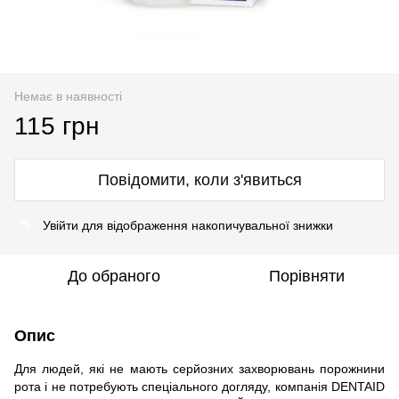
Немає в наявності
115 грн
Повідомити, коли з'явиться
Увійти
для відображення накопичувальної знижки
%
До обраного
Порівняти
Опис
Для людей, які не мають серйозних захворювань порожнини
рота і не потребують спеціального догляду, компанія DENTAID