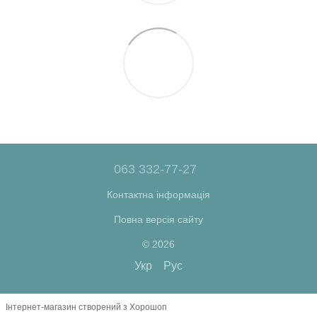
063 332-77-27
Контактна інформація
Повна версія сайту
© 2026
Укр
Рус
Інтернет-магазин створений з Хорошоп