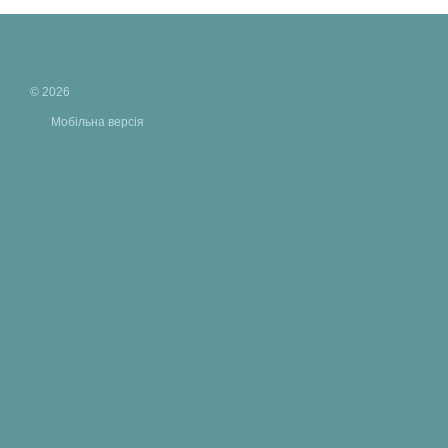
© 2026
Мобільна версія