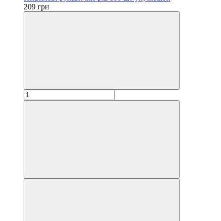
209 грн