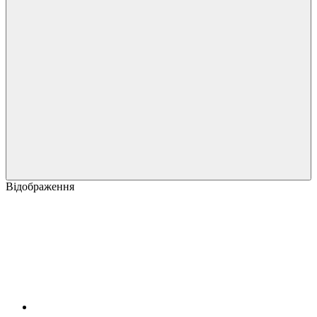
Відображення