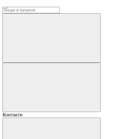
Контакти