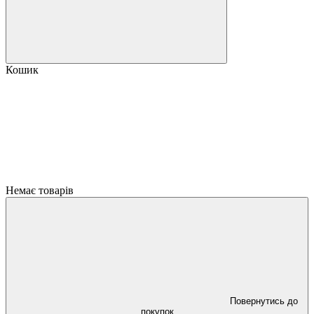
Кошик
Немає товарів
Повернутись до
покупок