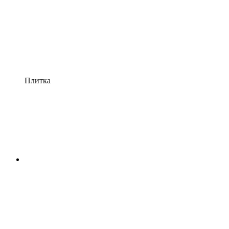
Плитка