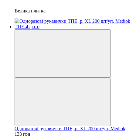
Велика плитка
Одноразові рукавички ТПЕ, р. XL 200 шт/уп, Mediok
133 грн