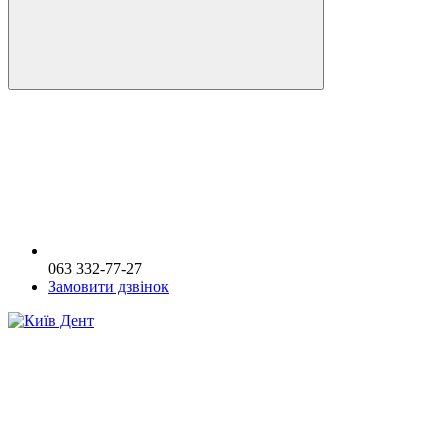
063 332-77-27
Замовити дзвінок