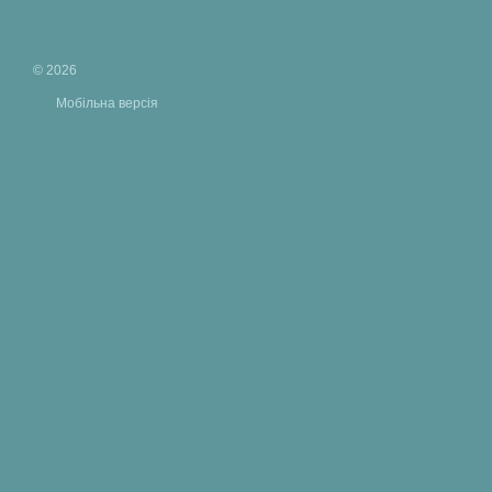
© 2026
Мобільна версія