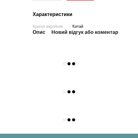
Характеристики
Країна виробник
Китай
Опис
Новий відгук або коментар