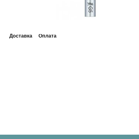
Доставка
Оплата