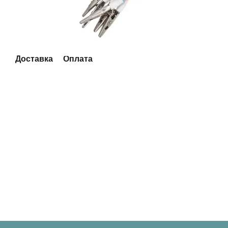
Доставка
Оплата