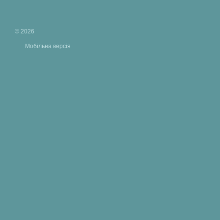
© 2026
Мобільна версія