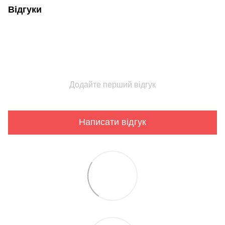
Відгуки
Додайте перший відгук
Написати відгук