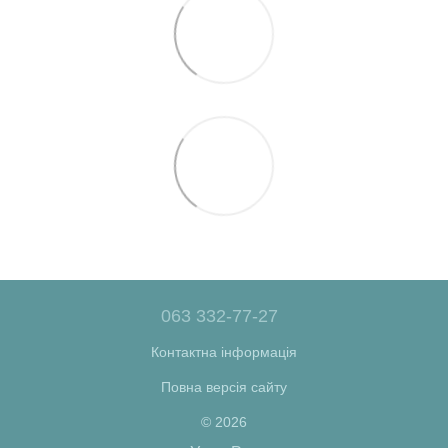
063 332-77-27
Контактна інформація
Повна версія сайту
© 2026