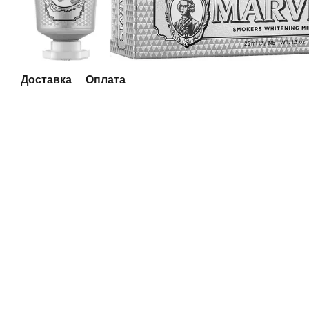
Доставка
Оплата