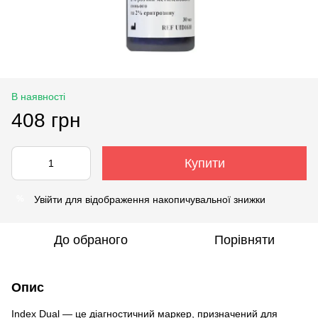
В наявності
408 грн
Купити
Увійти
для відображення накопичувальної знижки
%
До обраного
Порівняти
Опис
Index Dual — це діагностичний маркер, призначений для