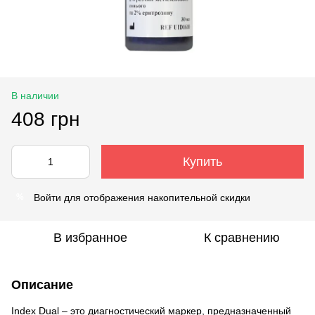
В наличии
408 грн
Купить
Войти
для отображения накопительной скидки
%
В избранное
К сравнению
Описание
Index Dual – это диагностический маркер, предназначенный