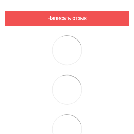
Написать отзыв