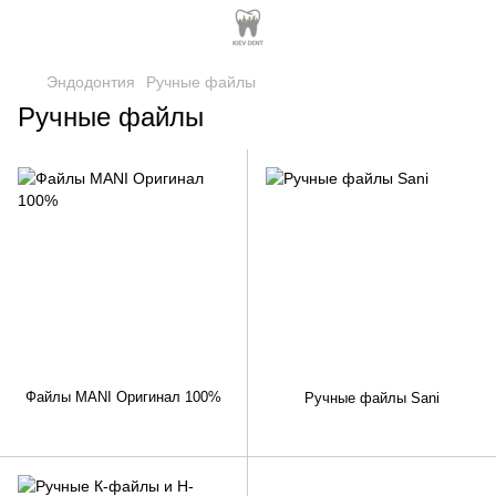
Эндодонтия
Ручные файлы
Ручные файлы
Файлы MANI Оригинал 100%
Ручные файлы Sani