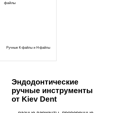
Ручные К-файлы и Н-файлы
Эндодонтические
ручные инструменты
от Kiev Dent
— ​​разные варианты, проверенные