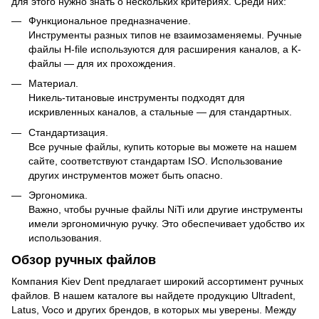
для этого нужно знать о нескольких критериях. Среди них:
Функциональное предназначение.
Инструменты разных типов не взаимозаменяемы. Ручные
файлы H-file используются для расширения каналов, а K-
файлы — для их прохождения.
Материал.
Никель-титановые инструменты подходят для
искривленных каналов, а стальные — для стандартных.
Стандартизация.
Все ручные файлы, купить которые вы можете на нашем
сайте, соответствуют стандартам ISO. Использование
других инструментов может быть опасно.
Эргономика.
Важно, чтобы ручные файлы NiTi или другие инструменты
имели эргономичную ручку. Это обеспечивает удобство их
использования.
Обзор ручных файлов
Компания Kiev Dent предлагает широкий ассортимент ручных
файлов. В нашем каталоге вы найдете продукцию Ultradent,
Latus, Voco и других брендов, в которых мы уверены. Между