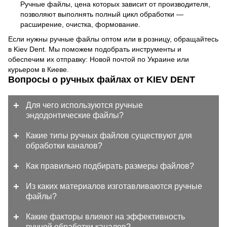
Ручные файлы, цена которых зависит от производителя,
позволяют выполнять полный цикл обработки —
расширение, очистка, формование.
Если нужны ручные файлы оптом или в розницу, обращайтесь
в Kiev Dent. Мы поможем подобрать инструменты и
обеспечим их отправку: Новой почтой по Украине или
курьером в Киеве.
Вопросы о ручных файлах от KIEV DENT
Для чего используются ручные
эндодонтические файлы?
Какие типы ручных файлов существуют для
обработки каналов?
Как правильно подбирать размеры файлов?
Из каких материалов изготавливаются ручные
файлы?
Какие факторы влияют на эффективность
ручной обработки каналов?