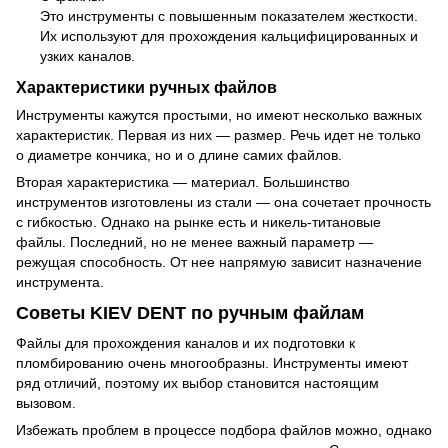
Это инструменты с повышенным показателем жесткости.
Их используют для прохождения кальцифицированных и
узких каналов.
Характеристики ручных файлов
Инструменты кажутся простыми, но имеют несколько важных
характеристик. Первая из них — размер. Речь идет не только
о диаметре кончика, но и о длине самих файлов.
Вторая характеристика — материал. Большинство
инструментов изготовлены из стали — она сочетает прочность
с гибкостью. Однако на рынке есть и никель-титановые
файлы. Последний, но не менее важный параметр —
режущая способность. От нее напрямую зависит назначение
инструмента.
Советы KIEV DENT по ручным файлам
Файлы для прохождения каналов и их подготовки к
пломбированию очень многообразны. Инструменты имеют
ряд отличий, поэтому их выбор становится настоящим
вызовом.
Избежать проблем в процессе подбора файлов можно, однако