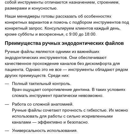
собой инструменты отличаются назначением, строением,
размерами и конусностью.
Наши менеджеры готовы рассказать об особенностях
конкретных вариантов и помочь с подбором инструментов под
конкретный запрос. Консультируем клиентов каждый день,
кроме субботы и воскресенья, с 9:00 до 18:00.
Преимущества ручных эндодонтических файлов
Ручные файлы являются одними из важнейших
эндодонтических инструментов. Они обеспечивают
качественное прохождение каналов без дискомфорта для
пациента. Однако это не все — инструменты обладают рядом
других преимуществ. Среди них:
Полный тактильный контроль.
Врач ощущает сопротивление дентина. В таких условиях
сломать инструмент практически невозможно.
Работа со сложной анатомией.
Ручные файлы сочетают прочность с гибкостью. Их можно
использовать для работы с сильно искривленными
каналами — эффективно и безопасно.
Универсальность использования.