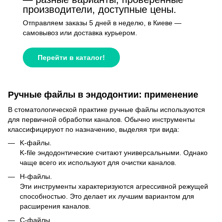
производители, доступные цены.
Отправляем заказы 5 дней в неделю, в Киеве —
самовывоз или доставка курьером.
Перейти в каталог!
Ручные файлы в эндодонтии: применение
В стоматологической практике ручные файлы используются
для первичной обработки каналов. Обычно инструменты
классифицируют по назначению, выделяя три вида:
K-файлы.
K-file эндодонтические считают универсальными. Однако
чаще всего их используют для очистки каналов.
H-файлы.
Эти инструменты характеризуются агрессивной режущей
способностью. Это делает их лучшим вариантом для
расширения каналов.
C-файлы.