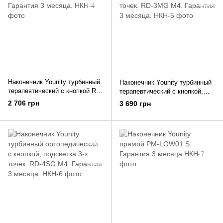
Наконечник Younity турбинный
Наконечник Younity турбинный
терапевтический с кнопкой RD-
терапевтический с кнопкой,
1М M4. Гарантия 3 месяца.
подсветка 3-х точек. RD-3МG
2 706 грн
3 690 грн
M4. Гарантия 3 месяца.