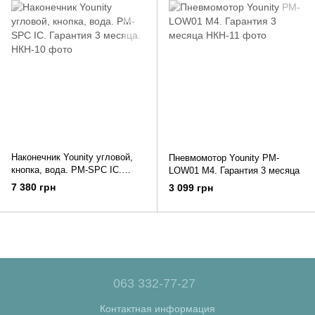
Наконечник Younity угловой,
Пневмомотор Younity PM-
кнопка, вода. PM-SPC IC.
LOW01 M4. Гарантия 3 месяца
Гарантия 3 месяца.
7 380 грн
3 099 грн
063 332-77-27
Контактная информация