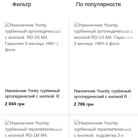
Фильтр
По популярности
Наконечник Yonity турбинный
Наконечник Younity турбинный
ортопедический с кнопкой. RD-
ортопедический с кнопкой RD-
3S M4. Гарантия 3 месяца.
1S M4. Гарантия 3 месяца.
2 044 грн
2 706 грн