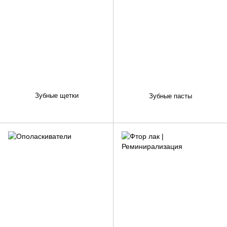
Зубные щетки
Зубные пасты