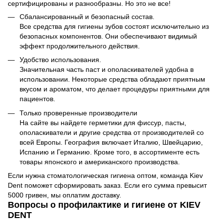
сертифицированы и разнообразны. Но это не все!
Сбалансированный и безопасный состав.
Все средства для гигиены зубов состоят исключительно из
безопасных компонентов. Они обеспечивают видимый
эффект продолжительного действия.
Удобство использования.
Значительная часть паст и ополаскивателей удобна в
использовании. Некоторые средства обладают приятным
вкусом и ароматом, что делает процедуры приятными для
пациентов.
Только проверенные производители
На сайте вы найдете герметики для фиссур, пасты,
ополаскиватели и другие средства от производителей со
всей Европы. География включает Италию, Швейцарию,
Испанию и Германию. Кроме того, в ассортименте есть
товары японского и американского производства.
Если нужна стоматологическая гигиена оптом, команда Kiev
Dent поможет сформировать заказ. Если его сумма превысит
5000 гривен, мы оплатим доставку.
Вопросы о профилактике и гигиене от KIEV
DENT