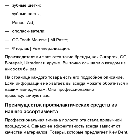
зубные щетки;
зубные пасты;
Period–Aid;
ополаскиватели;
GC Tooth Mousse | Mi Paste;
Фторлак | Реминерализация.
Производителями являются такие бренды, как Curaprox, GC,
Biorepair, Ultradent и другие. Вы точно слышали о каждом из
них хотя бы раз!
На странице каждого товара есть его подробное описание.
Если информации не хватает, вы всегда можете обратиться к
нашим менеджерам. Они профессионально
проконсультируют вас.
Преимущества профилактических средств из
нашего ассортимента
Профессиональная гигиена полости рта стала привычной
процедурой. Однако ее эффективность всегда зависит от
качества материалов. Товары, которые предлагает Kiev Dent,