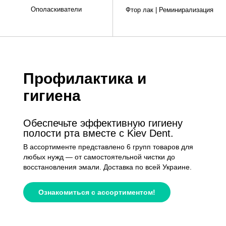
Ополаскиватели
Фтор лак | Реминирализация
Профилактика и
гигиена
Обеспечьте эффективную гигиену
полости рта вместе с Kiev Dent.
В ассортименте представлено 6 групп товаров для
любых нужд — от самостоятельной чистки до
восстановления эмали. Доставка по всей Украине.
Ознакомиться с ассортиментом!