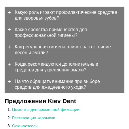
Какую роль играют профилактические средства
для здоровья зубов?
Какие средства применяются для
профессиональной гигиены?
Как регулярная гигиена влияет на состояние
десен и эмали?
Когда рекомендуются дополнительные
средства для укрепления эмали?
На что обращать внимание при выборе
средств для ежедневного ухода?
Предложения Kiev Dent
Цементы для временной фиксации
Реставрация керамики
Слюноотсосы