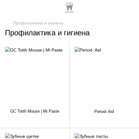
Профилактика и гигиена
Профилактика и гигиена
GC Totth Mouse | Mi Paste
Period- Aid