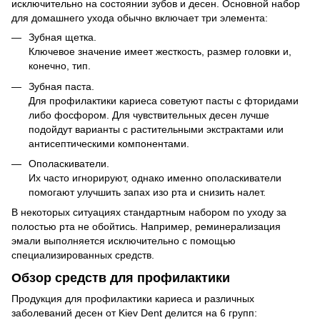
исключительно на состоянии зубов и десен. Основной набор
для домашнего ухода обычно включает три элемента:
Зубная щетка.
Ключевое значение имеет жесткость, размер головки и,
конечно, тип.
Зубная паста.
Для профилактики кариеса советуют пасты с фторидами
либо фосфором. Для чувствительных десен лучше
подойдут варианты с растительными экстрактами или
антисептическими компонентами.
Ополаскиватели.
Их часто игнорируют, однако именно ополаскиватели
помогают улучшить запах изо рта и снизить налет.
В некоторых ситуациях стандартным набором по уходу за
полостью рта не обойтись. Например, реминерализация
эмали выполняется исключительно с помощью
специализированных средств.
Обзор средств для профилактики
Продукция для профилактики кариеса и различных
заболеваний десен от Kiev Dent делится на 6 групп: