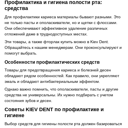
Профилактика и гигиена полости рта:
средства
Для профилактики кариеса материалы бывают разными. Это
не только пасты и ополаскиватели, но и щетки с флоссами.
Они обеспечивают эффективное удаление различных
отложений даже в труднодоступных местах.
Эти товары, а также фторлак купить можно в Kiev Dent.
Обращайтесь к нашим менеджерам. Они проконсультируют и
помогут выбрать.
Особенности профилактических средств
Товары для предотвращения кариеса и болезней десен
обладают рядом особенностей. Как правило, они укрепляют
эмаль и обладают антибактериальным эффектом.
Однако важно помнить, что ополаскиватели, пасты и другие
средства не универсальны. Их нужно подбирать с учетом
состояния зубов и десен.
Советы KIEV DENT по профилактике и
гигиене
Выбор средств для гигиены полости рта должен базироваться