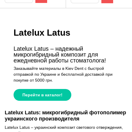
Latelux Latus
Latelux Latus – надежный
микрогибридный композит для
ежедневной работы стоматолога!
Заказывайте материалы в Kiev Dent с быстрой
отправкой по Украине и бесплатной доставкой при
покупке от 5000 грн.
Перейти в каталог!
Latelux Latus: микрогибридный фотополимер
украинского производителя
Latelux Latus – украинский композит светового отверждения,