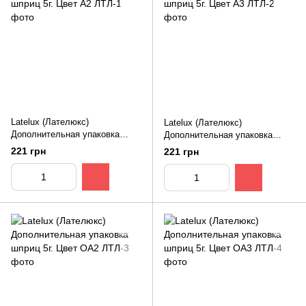
Latelux (Лателюкс)
Latelux (Лателюкс)
Дополнительная упаковка
Дополнительная упаковка
шприц 5г. Цвет А2
шприц 5г. Цвет А3
221 грн
221 грн