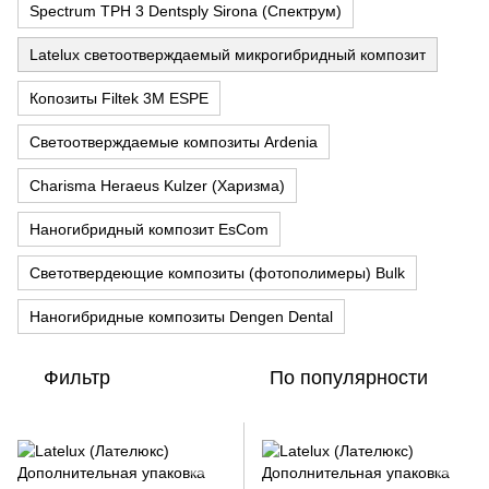
Spectrum TPH 3 Dentsply Sirona (Спектрум)
Latelux светоотверждаемый микрогибридный композит
Копозиты Filtek 3M ESPE
Светоотверждаемые композиты Ardenia
Charisma Heraeus Kulzer (Харизма)
Наногибридный композит EsCom
Светотвердеющие композиты (фотополимеры) Bulk
Наногибридные композиты Dengen Dental
Фильтр
По популярности