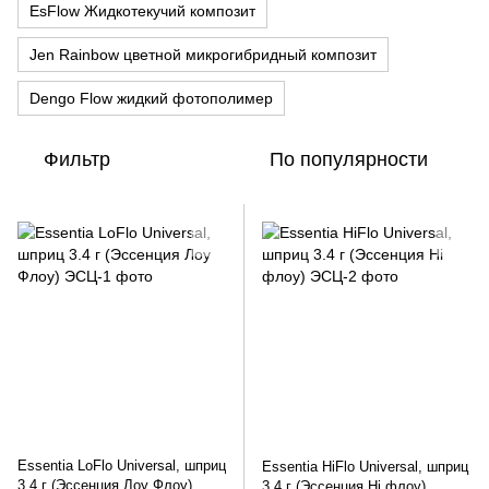
EsFlow Жидкотекучий композит
Jen Rainbow цветной микрогибридный композит
Dengo Flow жидкий фотополимер
Фильтр
По популярности
Essentia LoFlo Universal, шприц
Essentia HiFlo Universal, шприц
3.4 г (Эссенция Лоу Флоу)
3.4 г (Эссенция Hi флоу)