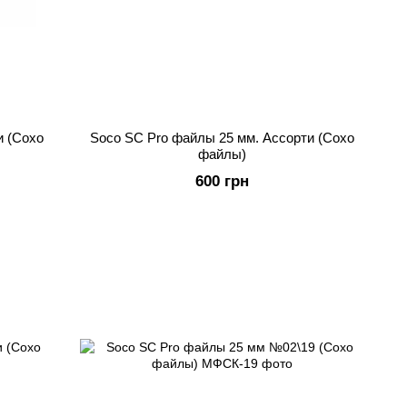
и (Сохо
Soco SC Pro файлы 25 мм. Ассорти (Сохо
файлы)
600 грн