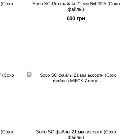
 (Сохо
Soco SC Pro файлы 21 мм №04\25 (Сохо
файлы)
600 грн
 (Сохо
Soco SC файлы 21 мм ассорти (Сохо
файлы)