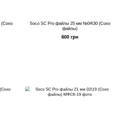
 (Сохо
Soco SC Pro файлы 25 мм №04\30 (Сохо
файлы)
600 грн