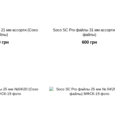
 21 мм ассорти (Сохо
Soco SC Pro файлы 31 мм ассорти
йлы)
файлы)
0 грн
600 грн