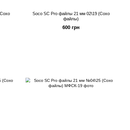
(Сохо
Soco SC Pro файлы 21 мм 02\19 (Сохо
файлы)
600 грн