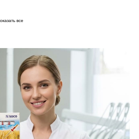
оказать все