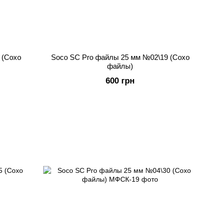
 (Сохо
Soco SC Pro файлы 25 мм №02\19 (Сохо
файлы)
600 грн