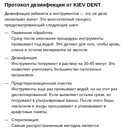
Протокол дезинфекции от KIEV DENT
Дезинфекция кабинета и инструментов — это не дело
нескольких минут. Это многоэтапный процесс,
предусматривающий следующие шаги:
Первичная обработка.
Сразу после окончания процедуры инструменты
промывают под водой. Это делают для того, чтобы кровь,
слюна и остатки материалов не засохли.
Дезинфекция.
Инструменты погружают в раствор на 30-40 минут. Это
позволяет уничтожить большинство патогенных
организмов.
Предстерилизационная очистка.
Инструменты еще раз промывают водой, но на этот раз
дистиллированной. Если выявляют остатки грязи, их
погружают в ультразвуковые ванны. После этого боры,
скальпели и зонды просушивают и упаковывают в
крафтовые пакеты.
Стерилизация.
Самым распространенным методом является