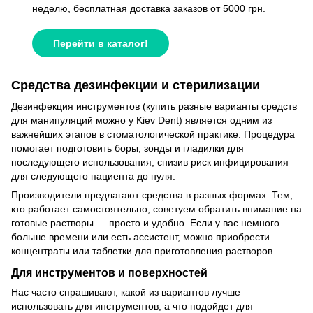
неделю, бесплатная доставка заказов от 5000 грн.
Перейти в каталог!
Средства дезинфекции и стерилизации
Дезинфекция инструментов (купить разные варианты средств
для манипуляций можно у Kiev Dent) является одним из
важнейших этапов в стоматологической практике. Процедура
помогает подготовить боры, зонды и гладилки для
последующего использования, снизив риск инфицирования
для следующего пациента до нуля.
Производители предлагают средства в разных формах. Тем,
кто работает самостоятельно, советуем обратить внимание на
готовые растворы — просто и удобно. Если у вас немного
больше времени или есть ассистент, можно приобрести
концентраты или таблетки для приготовления растворов.
Для инструментов и поверхностей
Нас часто спрашивают, какой из вариантов лучше
использовать для инструментов, а что подойдет для