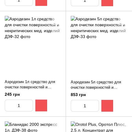
Аэродезин 1л средство для
Аэродезин 5л средство для
очистки поверхностей и
очистки поверхностей и
некритических мед. изделий
некритических мед. изделий
245 грн
853 грн