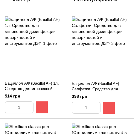
Бациллол АФ (Bacillol AF) 1л.
Бациллол АФ (Bacillol AF)
Средство для мгновенной
Салфетки. Средство для
дезинфекции поверхностей и
мгновенной дезинфекции
514 грн
398 грн
инструментов
поверхностей и инструментов.