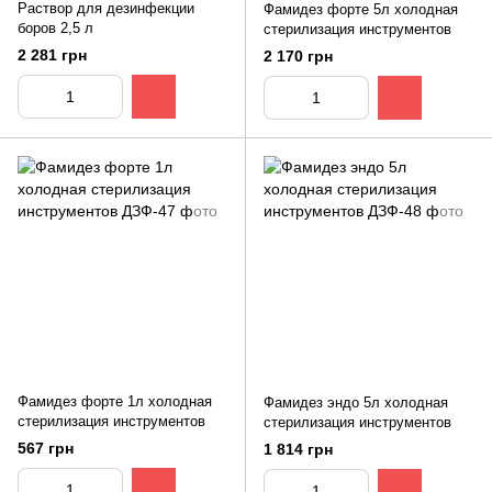
Раствор для дезинфекции
Фамидез форте 5л холодная
боров 2,5 л
стерилизация инструментов
2 281 грн
2 170 грн
Фамидез форте 1л холодная
Фамидез эндо 5л холодная
стерилизация инструментов
стерилизация инструментов
567 грн
1 814 грн