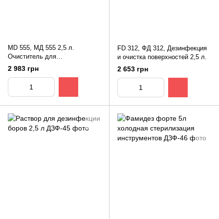
MD 555, МД 555 2,5 л.
FD 312, ФД 312, Дезинфекция
Очиститель для
и очистка поверхностей 2,5 л.
аспирационных установок
2 983 грн
2 653 грн