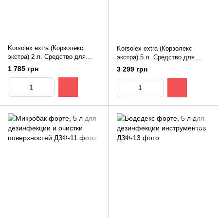
Korsolex extra (Корзолекс
Korsolex extra (Корзолекс
экстра) 2 л. Средство для
экстра) 5 л. Средство для
предстерилизационной очистки
предстерилизационной очистки
1 785 грн
3 299 грн
инструментов
инструментов