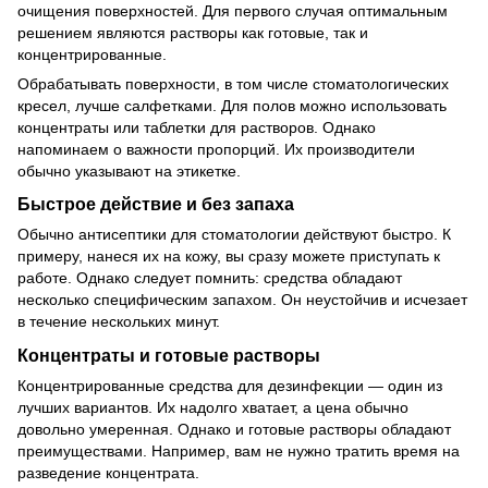
очищения поверхностей. Для первого случая оптимальным
решением являются растворы как готовые, так и
концентрированные.
Обрабатывать поверхности, в том числе стоматологических
кресел, лучше салфетками. Для полов можно использовать
концентраты или таблетки для растворов. Однако
напоминаем о важности пропорций. Их производители
обычно указывают на этикетке.
Быстрое действие и без запаха
Обычно антисептики для стоматологии действуют быстро. К
примеру, нанеся их на кожу, вы сразу можете приступать к
работе. Однако следует помнить: средства обладают
несколько специфическим запахом. Он неустойчив и исчезает
в течение нескольких минут.
Концентраты и готовые растворы
Концентрированные средства для дезинфекции — один из
лучших вариантов. Их надолго хватает, а цена обычно
довольно умеренная. Однако и готовые растворы обладают
преимуществами. Например, вам не нужно тратить время на
разведение концентрата.