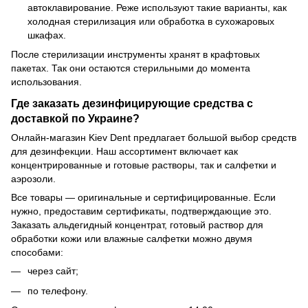
автоклавирование. Реже используют такие варианты, как
холодная стерилизация или обработка в сухожаровых
шкафах.
После стерилизации инструменты хранят в крафтовых
пакетах. Так они остаются стерильными до момента
использования.
Где заказать дезинфицирующие средства с
доставкой по Украине?
Онлайн-магазин Kiev Dent предлагает большой выбор средств
для дезинфекции. Наш ассортимент включает как
концентрированные и готовые растворы, так и салфетки и
аэрозоли.
Все товары — оригинальные и сертифицированные. Если
нужно, предоставим сертификаты, подтверждающие это.
Заказать альдегидный концентрат, готовый раствор для
обработки кожи или влажные салфетки можно двумя
способами:
через сайт;
по телефону.