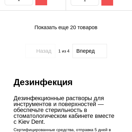
Показать еще 20 товаров
Назад
Вперед
1
из 4
Дезинфекция
Дезинфекционные растворы для
инструментов и поверхностей —
обеспечьте стерильность в
стоматологическом кабинете вместе
с Kiev Dent.
Сертифицированные средства, отправка 5 дней в