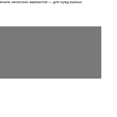
сенале несколько вариантов — для нужд разных