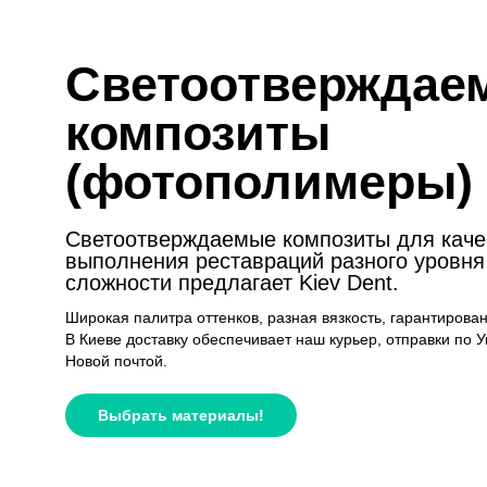
Светоотверждае
композиты
(фотополимеры)
Светоотверждаемые композиты для каче
выполнения реставраций разного уровня
сложности предлагает Kiev Dent.
Широкая палитра оттенков, разная вязкость, гарантирован
В Киеве доставку обеспечивает наш курьер, отправки по 
Новой почтой.
Выбрать материалы!