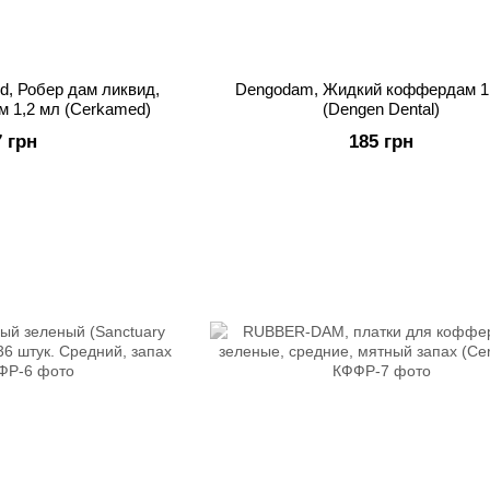
, Робер дам ликвид,
Dengodam, Жидкий коффердам 1
 1,2 мл (Cerkamed)
(Dengen Dental)
7 грн
185 грн