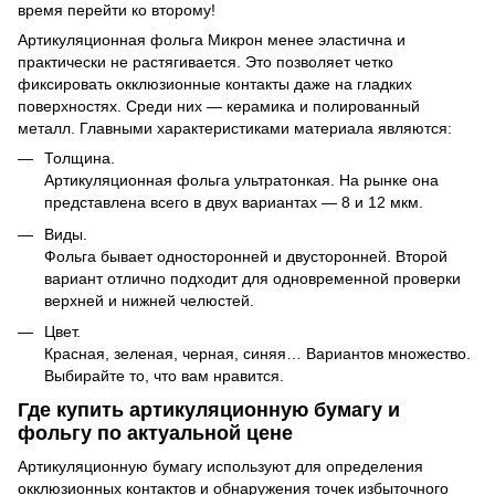
время перейти ко второму!
Артикуляционная фольга Микрон менее эластична и
практически не растягивается. Это позволяет четко
фиксировать окклюзионные контакты даже на гладких
поверхностях. Среди них — керамика и полированный
металл. Главными характеристиками материала являются:
Толщина.
Артикуляционная фольга ультратонкая. На рынке она
представлена ​​всего в двух вариантах — 8 и 12 мкм.
Виды.
Фольга бывает односторонней и двусторонней. Второй
вариант отлично подходит для одновременной проверки
верхней и нижней челюстей.
Цвет.
Красная, зеленая, черная, синяя… Вариантов множество.
Выбирайте то, что вам нравится.
Где купить артикуляционную бумагу и
фольгу по актуальной цене
Артикуляционную бумагу используют для определения
окклюзионных контактов и обнаружения точек избыточного