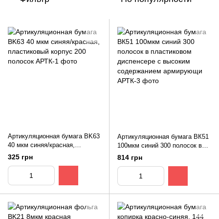
Артикуляционная бумага BK63
Артикуляционная бумага ВК51
40 мкм синяя/красная,
100мкм синий 300 полосок в
пластиковый корпус 200
пластиковом диспенсере с
325 грн
814 грн
полосок
высоким содержанием
армирующи