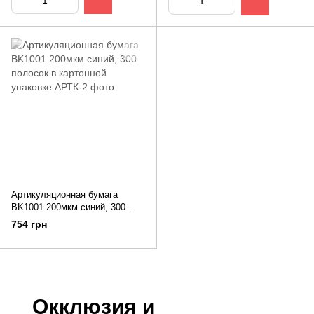
Артикуляционная бумага
BK1001 200мкм синий, 300
полосок в картонной упаковке
754 грн
Окклюзия и