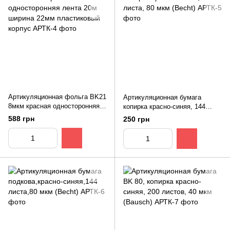
Артикуляционная фольга BK21
Артикуляционная бумага
8мкм красная односторонняя
копирка красно-синяя, 144
лента 20м ширина 22мм
листа, 80 мкм (Becht)
588 грн
250 грн
пластиковый корпус