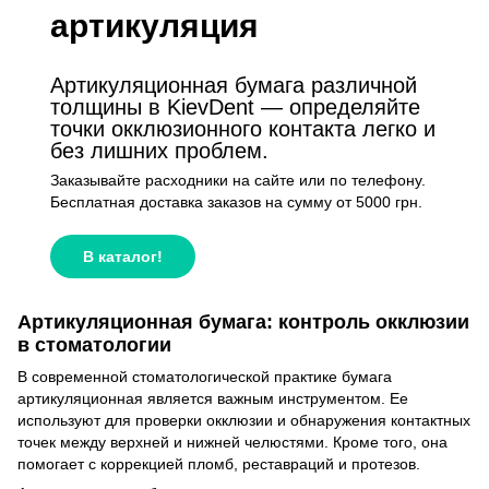
артикуляция
Артикуляционная бумага различной
толщины в KievDent — определяйте
точки окклюзионного контакта легко и
без лишних проблем.
Заказывайте расходники на сайте или по телефону.
Бесплатная доставка заказов на сумму от 5000 грн.
В каталог!
Артикуляционная бумага: контроль окклюзии
в стоматологии
В современной стоматологической практике бумага
артикуляционная является важным инструментом. Ее
используют для проверки окклюзии и обнаружения контактных
точек между верхней и нижней челюстями. Кроме того, она
помогает с коррекцией пломб, реставраций и протезов.