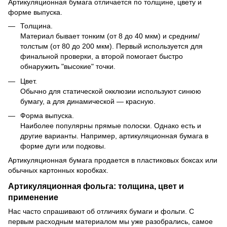
Артикуляционная бумага отличается по толщине, цвету и
форме выпуска.
Толщина.
Материал бывает тонким (от 8 до 40 мкм) и средним/
толстым (от 80 до 200 мкм). Первый используется для
финальной проверки, а второй помогает быстро
обнаружить "высокие" точки.
Цвет.
Обычно для статической окклюзии используют синюю
бумагу, а для динамической — красную.
Форма выпуска.
Наиболее популярны прямые полоски. Однако есть и
другие варианты. Например, артикуляционная бумага в
форме дуги или подковы.
Артикуляционная бумага продается в пластиковых боксах или
обычных картонных коробках.
Артикуляционная фольга: толщина, цвет и
применение
Нас часто спрашивают об отличиях бумаги и фольги. С
первым расходным материалом мы уже разобрались, самое