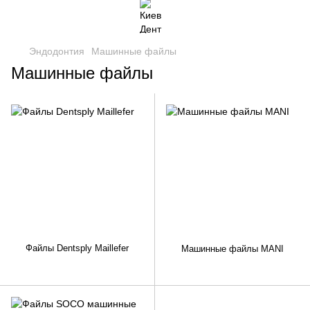
Эндодонтия
Машинные файлы
Машинные файлы
Файлы Dentsply Maillefer
Машинные файлы MANI