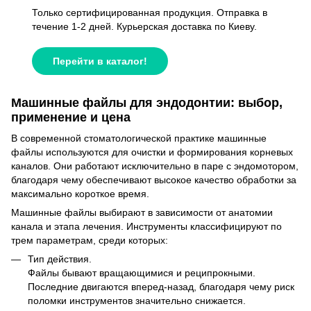
Только сертифицированная продукция. Отправка в
течение 1-2 дней. Курьерская доставка по Киеву.
Перейти в каталог!
Машинные файлы для эндодонтии: выбор,
применение и цена
В современной стоматологической практике машинные
файлы используются для очистки и формирования корневых
каналов. Они работают исключительно в паре с эндомотором,
благодаря чему обеспечивают высокое качество обработки за
максимально короткое время.
Машинные файлы выбирают в зависимости от анатомии
канала и этапа лечения. Инструменты классифицируют по
трем параметрам, среди которых:
Тип действия.
Файлы бывают вращающимися и реципрокными.
Последние двигаются вперед-назад, благодаря чему риск
поломки инструментов значительно снижается.