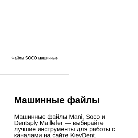
Файлы SOCO машинные
Машинные файлы
Машинные файлы Mani, Soco и
Dentsply Maillefer — выбирайте
лучшие инструменты для работы с
каналами на сайте KievDent.