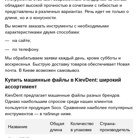
обладают высокой прочностью в сочетании с гибкостью и
представлены в различных вариантах. Речь идет не только о
длине, но и о конусности.
Вы можете заказать инструменты с необходимыми
характеристиками двумя способами:
на сайте;
по телефону.
Мы обрабатываем заявки каждый день, кроме субботы и
воскресенья. Быструю доставку товаров обеспечивает Новая
почта. В Киеве возможен самовывоз.
Купить машинные файлы в KievDent: широкий
ассортимент
KievDent предлагает машинные файлы разных брендов.
Однако наибольшим спросом среди наших клиентов
пользуется продукция Soco. Сравнение наиболее популярных
инструментов — в таблице ниже.
Общая
Количество
Страна-
Название
длина
в упаковке
производитель