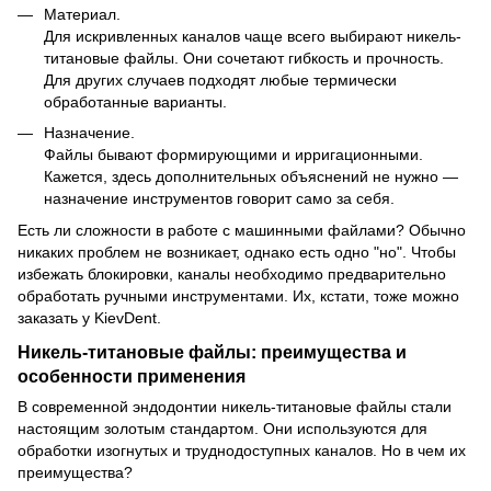
Материал.
Для искривленных каналов чаще всего выбирают никель-
титановые файлы. Они сочетают гибкость и прочность.
Для других случаев подходят любые термически
обработанные варианты.
Назначение.
Файлы бывают формирующими и ирригационными.
Кажется, здесь дополнительных объяснений не нужно —
назначение инструментов говорит само за себя.
Есть ли сложности в работе с машинными файлами? Обычно
никаких проблем не возникает, однако есть одно "но". Чтобы
избежать блокировки, каналы необходимо предварительно
обработать ручными инструментами. Их, кстати, тоже можно
заказать у KievDent.
Никель-титановые файлы: преимущества и
особенности применения
В современной эндодонтии никель-титановые файлы стали
настоящим золотым стандартом. Они используются для
обработки изогнутых и труднодоступных каналов. Но в чем их
преимущества?