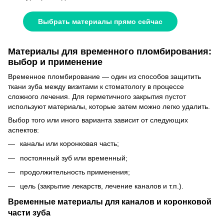
Выбрать материалы прямо сейчас
Материалы для временного пломбирования:
выбор и применение
Временное пломбирование — один из способов защитить
ткани зуба между визитами к стоматологу в процессе
сложного лечения. Для герметичного закрытия пустот
используют материалы, которые затем можно легко удалить.
Выбор того или иного варианта зависит от следующих
аспектов:
каналы или коронковая часть;
постоянный зуб или временный;
продолжительность применения;
цель (закрытие лекарств, лечение каналов и т.п.).
Временные материалы для каналов и коронковой
части зуба