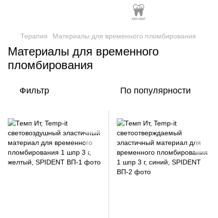
Терапия
Материалы для временного пломбирования
Материалы для временного
пломбирования
Фильтр
По популярности