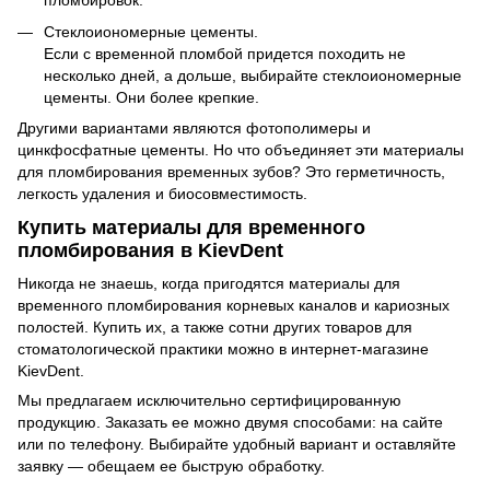
пломбировок.
Стеклоиономерные цементы.
Если с временной пломбой придется походить не
несколько дней, а дольше, выбирайте стеклоиономерные
цементы. Они более крепкие.
Другими вариантами являются фотополимеры и
цинкфосфатные цементы. Но что объединяет эти материалы
для пломбирования временных зубов? Это герметичность,
легкость удаления и биосовместимость.
Купить материалы для временного
пломбирования в KievDent
Никогда не знаешь, когда пригодятся материалы для
временного пломбирования корневых каналов и кариозных
полостей. Купить их, а также сотни других товаров для
стоматологической практики можно в интернет-магазине
KievDent.
Мы предлагаем исключительно сертифицированную
продукцию. Заказать ее можно двумя способами: на сайте
или по телефону. Выбирайте удобный вариант и оставляйте
заявку — обещаем ее быструю обработку.