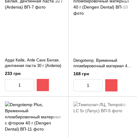
Арде Кейв, Arde Cave Белая,
Dengotemp, Временный
дентинная паста 30 г (Ardenia)
пломбировочный материал 40 г
(Dengen Dental)
233 грн
168 грн