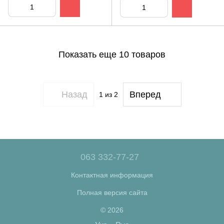
Показать еще 10 товаров
Назад
Вперед
1
из 2
063 332-77-27
Контактная информация
Полная версия сайта
© 2026