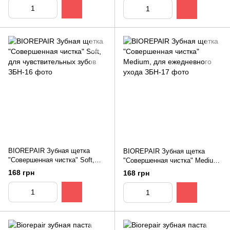
BIOREPAIR Зубная щетка
BIOREPAIR Зубная щетка
"Совершенная чистка" Soft,
"Совершенная чистка" Medium,
для чувствительных зубов
для ежедневного ухода
168 грн
168 грн