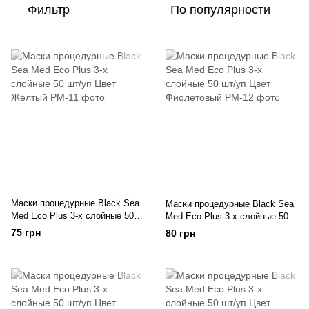
Фильтр
По популярности
Маски процедурные Black Sea
Маски процедурные Black Sea
Med Eco Plus 3-х слойные 50
Med Eco Plus 3-х слойные 50
шт/уп Цвет Желтый
шт/уп Цвет Фиолетовый
75 грн
80 грн