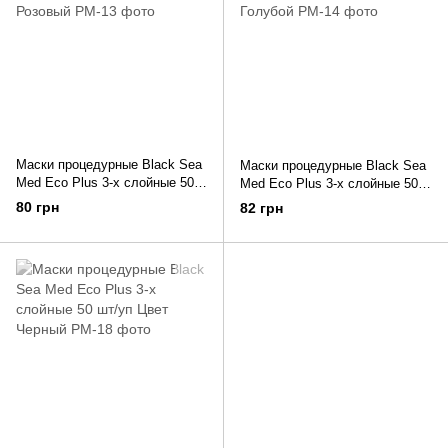
Маски процедурные Black Sea
Маски процедурные Black Sea
Med Eco Plus 3-х слойные 50
Med Eco Plus 3-х слойные 50
шт/уп Цвет Розовый
шт/уп Цвет Голубой
80 грн
82 грн