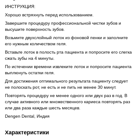
ИНСТРУКЦИЯ:
Хорошо встряхнуть перед использованием.
Завершите процедуру профессиональной чистки зубов и
высушите поверхность зубов.
Возьмите двухслойный лоток из фоновой пенки и заполните
его нужным количеством геля.
Вставьте лоток в полость рта пациента и попросите его слегка
сжать зубы на 4 минуты.
По истечении времени извлеките лоток и попросите пациента
выплюнуть остатки геля.
Для достижения оптимального результата пациенту следует
не полоскать рот, не есть и не пить не менее 30 минут.
Повторять процедуру не менее одного или двух раз в год. В
случае активного или множественного кариеса повторять раз
или два раза каждые шесть месяцев.
Dengen Dental, Индия
Характеристики