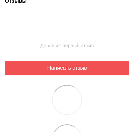
Отзывы
Добавьте первый отзыв
Написать отзыв