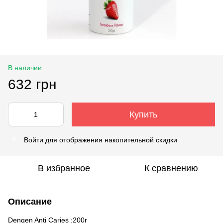
В наличии
632 грн
Купить
Войти
для отображения накопительной скидки
%
В избранное
К сравнению
Описание
Dengen Anti Caries :200г