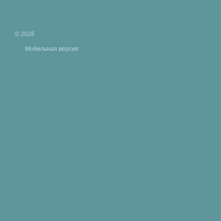
© 2026
Мобильная версия