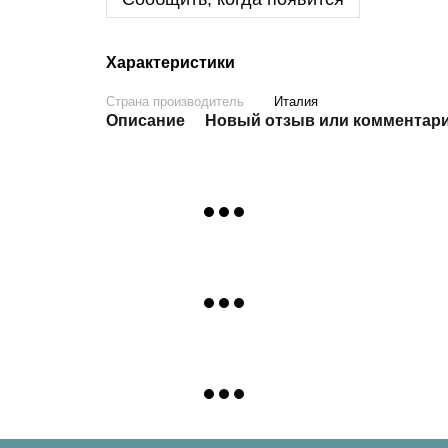
Характеристики
Страна производитель
Италия
Описание
Новый отзыв или комментар