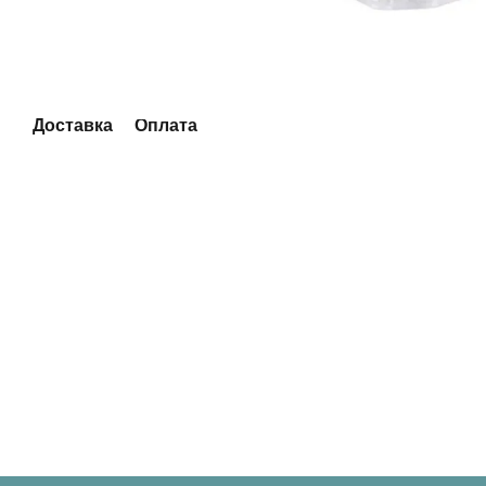
Доставка
Оплата