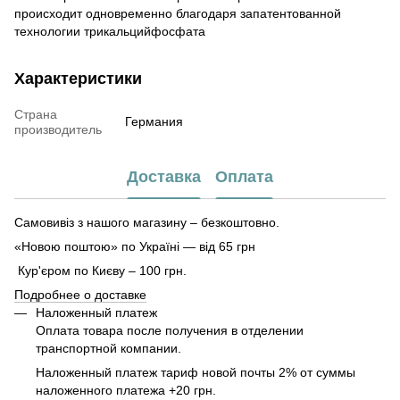
происходит одновременно благодаря запатентованной
технологии трикальцийфосфата
Характеристики
Страна
Германия
производитель
Доставка
Оплата
Самовивіз з нашого магазину – безкоштовно.
«Новою поштою» по Україні — від 65 грн
Кур'єром по Києву – 100 грн.
Подробнее о доставке
Наложенный платеж
Оплата товара после получения в отделении
транспортной компании.
Наложенный платеж тариф новой почты 2% от суммы
наложенного платежа +20 грн.