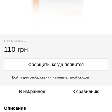
Нет в наличии
110 грн
Сообщить, когда появится
Войти
для отображения накопительной скидки
%
В избранное
К сравнению
Описание