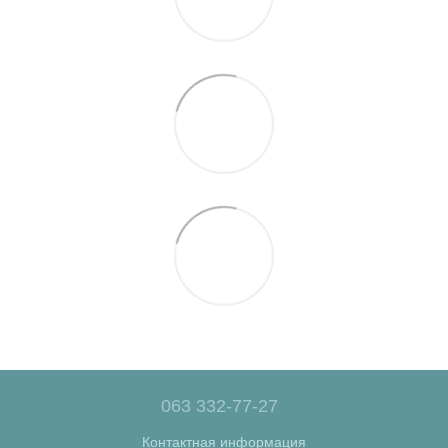
063 332-77-27
Контактная информация