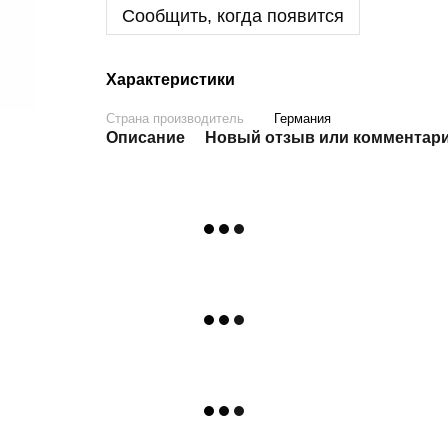
Сообщить, когда появится
Характеристики
Страна производитель
Германия
Описание
Новый отзыв или комментар