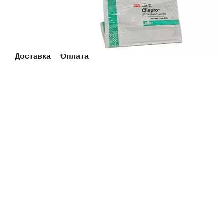
Доставка
Оплата