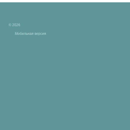
© 2026
Мобильная версия