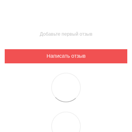
Добавьте первый отзыв
Написать отзыв