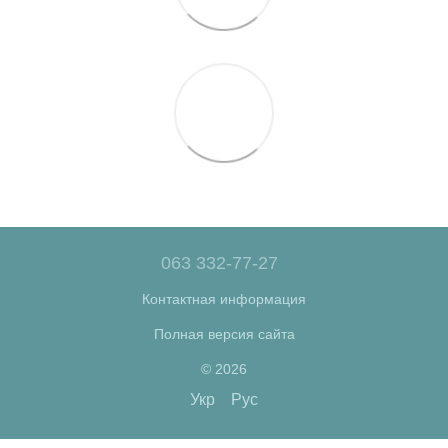
063 332-77-27
Контактная информация
Полная версия сайта
© 2026
Укр
Рус