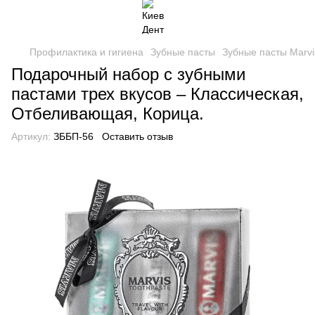
Профилактика и гигиена
Зубные пасты
Зубные пасты Marvi
Подарочный набор с зубными
пастами трех вкусов – Классическая,
Отбеливающая, Корица.
Артикул:
ЗББП-56
Оставить отзыв