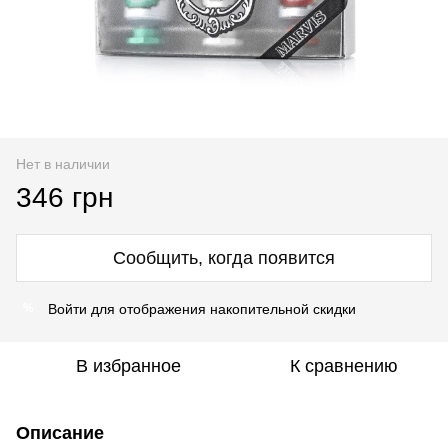
Нет в наличии
346 грн
Сообщить, когда появится
Войти
для отображения накопительной скидки
%
В избранное
К сравнению
Описание