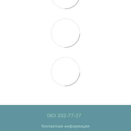
063 332-77-27
Контактная информация