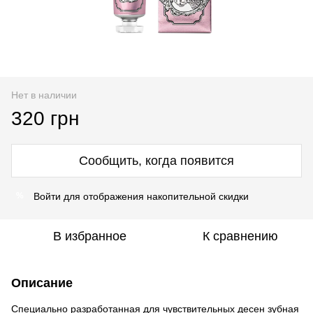
Нет в наличии
320 грн
Сообщить, когда появится
Войти
для отображения накопительной скидки
%
В избранное
К сравнению
Описание
Специально разработанная для чувствительных десен зубная