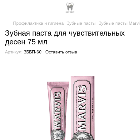
Профилактика и гигиена
Зубные пасты
Зубные пасты Marvi
Зубная паста для чувствительных
десен 75 мл
Артикул:
ЗББП-60
Оставить отзыв