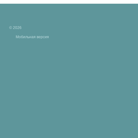
© 2026
Мобильная версия