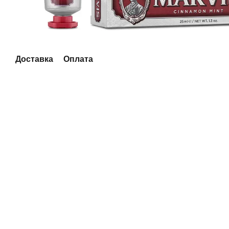
Доставка
Оплата